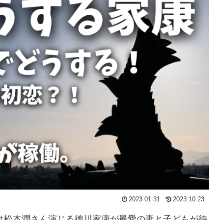
2023.01.31
2023.10.23
では松本潤さん演じる徳川家康が最愛の妻と子どもが待