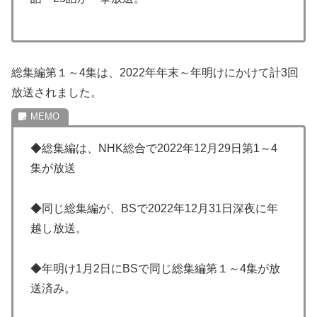
総集編第１～4集は、2022年年末～年明けにかけて計3回
放送されました。
◆総集編は、NHK総合で2022年12月29日第1～4
集が放送
◆同じ総集編が、BSで2022年12月31日深夜に年
越し放送。
◆年明け1月2日にBSで同じ総集編第１～4集が放
送済み。