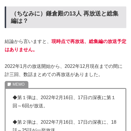
（ちなみに）鎌倉殿の13人 再放送と総集
編は？
結論から言いますと、
現時点で再放送、総集編の放送予定
はありません。
2022年1月の放送開始から、2022年12月現在までの間に
計三回、数話まとめての再放送がありました。
◆第１弾は、2022年2月16日、17日の深夜に第１
回～6回が放送。
◆第２弾は、2022年7月16日、17日の深夜に、18
話～25話が一挙放送。