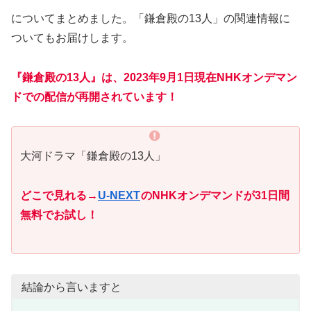
についてまとめました。「鎌倉殿の13人」の関連情報に
ついてもお届けします。
『鎌倉殿の13人』は、2023年9月1日現在NHKオンデマン
ドでの配信が再開されています！
大河ドラマ「鎌倉殿の13人」
どこで見れる→
U-NEXT
のNHKオンデマンドが31日間
無料でお試し！
結論から言いますと