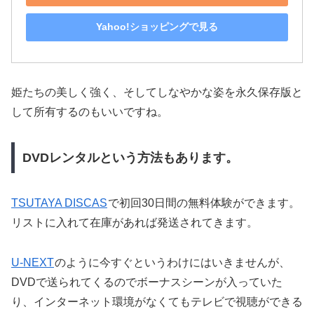
Yahoo!ショッピングで見る
姫たちの美しく強く、そしてしなやかな姿を永久保存版と
して所有するのもいいですね。
DVDレンタルという方法もあります。
TSUTAYA DISCAS
で初回30日間の無料体験ができます。
リストに入れて在庫があれば発送されてきます。
U-NEXT
のように今すぐというわけにはいきませんが、
DVDで送られてくるのでボーナスシーンが入っていた
り、インターネット環境がなくてもテレビで視聴ができる