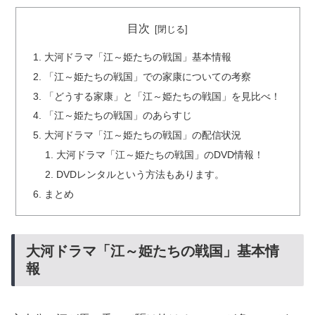
目次
大河ドラマ「江～姫たちの戦国」基本情報
「江～姫たちの戦国」での家康についての考察
「どうする家康」と「江～姫たちの戦国」を見比べ！
「江～姫たちの戦国」のあらすじ
大河ドラマ「江～姫たちの戦国」の配信状況
大河ドラマ「江～姫たちの戦国」のDVD情報！
DVDレンタルという方法もあります。
まとめ
大河ドラマ「江～姫たちの戦国」基本情
報