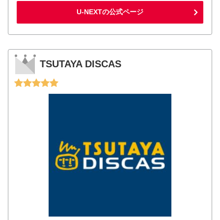
U-NEXTの公式ページ
TSUTAYA DISCAS