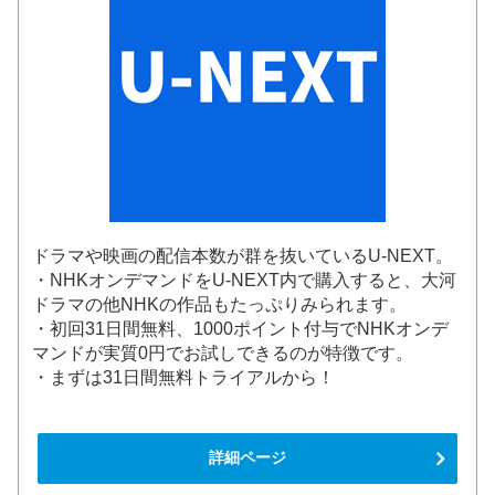
ドラマや映画の配信本数が群を抜いているU-NEXT。
・NHKオンデマンドをU-NEXT内で購入すると、大河
ドラマの他NHKの作品もたっぷりみられます。
・初回31日間無料、1000ポイント付与でNHKオンデ
マンドが実質0円でお試しできるのが特徴です。
・まずは31日間無料トライアルから！
詳細ページ