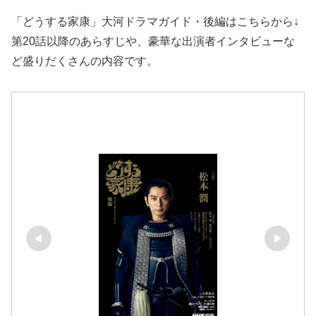
「どうする家康」大河ドラマガイド・後編はこちらから↓
第20話以降のあらすじや、豪華な出演者インタビューな
ど盛りだくさんの内容です。