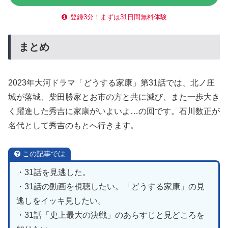
登録3分！まずは31日間無料体験
まとめ
2023年大河ドラマ「どうする家康」第31話では、北ノ庄
城が落城、柴田勝家とお市の方と共に滅び、また一歩大き
く躍進した秀吉に家康がいよいよ…の回です。石川数正が
名代として秀吉のもとへ行きます。
この記事では
・31話を見逃した。
・31話の動画を視聴したい。「どうする家康」の見
逃しをイッキ見したい。
・31話「史上最大の決戦」のあらすじと見どころを