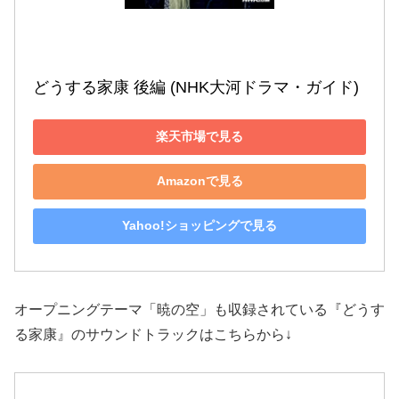
どうする家康 後編 (NHK大河ドラマ・ガイド)
楽天市場で見る
Amazonで見る
Yahoo!ショッピングで見る
オープニングテーマ「暁の空」も収録されている『どうす
る家康』のサウンドトラックはこちらから↓