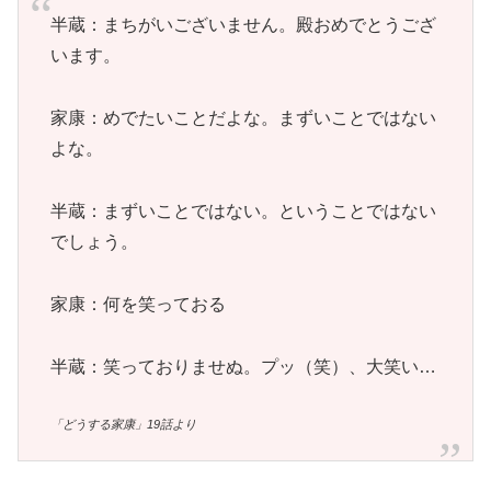
半蔵：まちがいございません。殿おめでとうござ
います。
家康：めでたいことだよな。まずいことではない
よな。
半蔵：まずいことではない。ということではない
でしょう。
家康：何を笑っておる
半蔵：笑っておりませぬ。プッ（笑）、大笑い…
「どうする家康」19話より