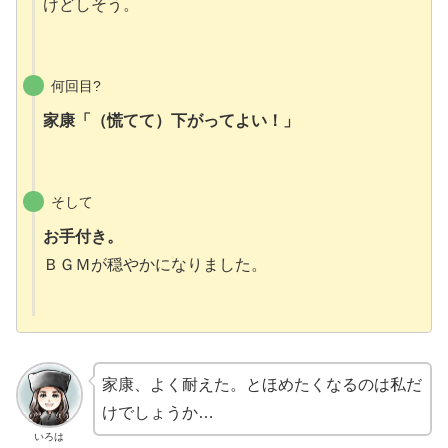
けどしそう。
何回目?
家康「（慌てて）下がってよい！」
そして
お手付き。
ＢＧＭが穏やかになりました。
家康、よく耐えた。とほめたくなるのは私だ
けでしょうか…
いろは