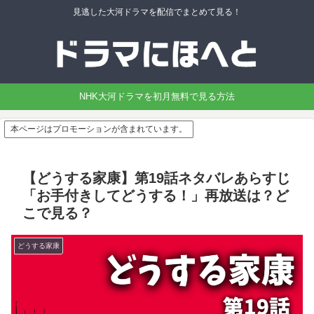
見逃した大河ドラマを配信でまとめて見る！
NHK大河ドラマを初月無料で見る方法
本ページはプロモーションが含まれています。
【どうする家康】第19話ネタバレあらすじ
「お手付きしてどうする！」再放送は？ど
こで見る？
どうする家康