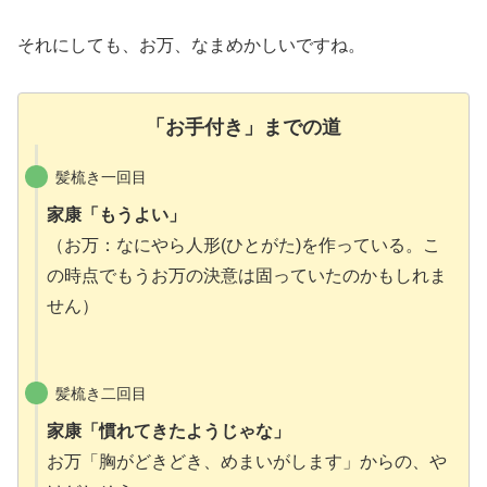
それにしても、お万、なまめかしいですね。
「お手付き」までの道
髪梳き一回目
家康「もうよい」
（お万：なにやら人形(ひとがた)を作っている。こ
の時点でもうお万の決意は固っていたのかもしれま
せん）
髪梳き二回目
家康「慣れてきたようじゃな」
お万「胸がどきどき、めまいがします」からの、や