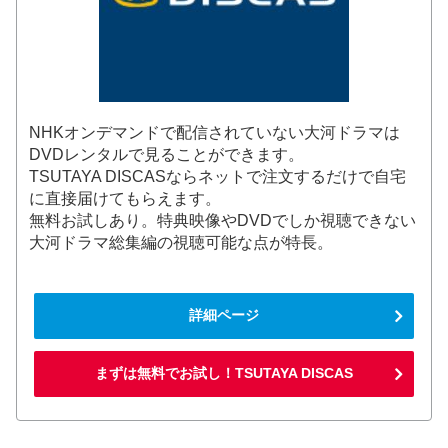
NHKオンデマンドで配信されていない大河ドラマは
DVDレンタルで見ることができます。
TSUTAYA DISCASならネットで注文するだけで自宅
に直接届けてもらえます。
無料お試しあり。特典映像やDVDでしか視聴できない
大河ドラマ総集編の視聴可能な点が特長。
詳細ページ
まずは無料でお試し！TSUTAYA DISCAS