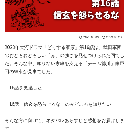
2023.05.03
2023.10.23
2023年大河ドラマ「どうする家康」第16話は、武田軍団
のおどろおどろしい「赤」の強さを見せつけられた回でし
た。そんな中、頼りない家康を支える「チーム徳川」家臣
団の結束が見事でした。
・16話を見逃した
・16話「信玄を怒らせるな」のみどころを知りたい
そんな方に向けて、ネタバレあらすじと感想をお届けしま
す。