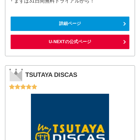
・まずは31日間無料トライアルから！
詳細ページ
U-NEXTの公式ページ
TSUTAYA DISCAS