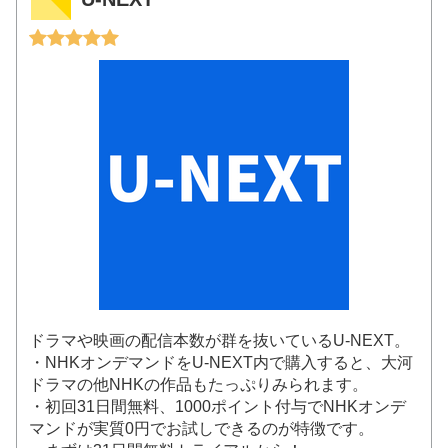
ドラマや映画の配信本数が群を抜いているU-NEXT。
・NHKオンデマンドをU-NEXT内で購入すると、大河
ドラマの他NHKの作品もたっぷりみられます。
・初回31日間無料、1000ポイント付与でNHKオンデ
マンドが実質0円でお試しできるのが特徴です。