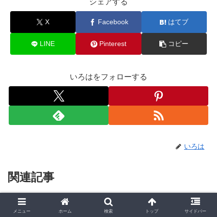
シェアする
X
Facebook
はてブ
LINE
Pinterest
コピー
いろはをフォローする
いろは
関連記事
関連記事は見つかりませんでした。
メニュー
ホーム
検索
トップ
サイドバー