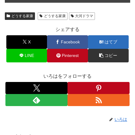
どうする家康
どうする家康
大河ドラマ
シェアする
X
Facebook
はてブ
LINE
Pinterest
コピー
いろはをフォローする
いろは