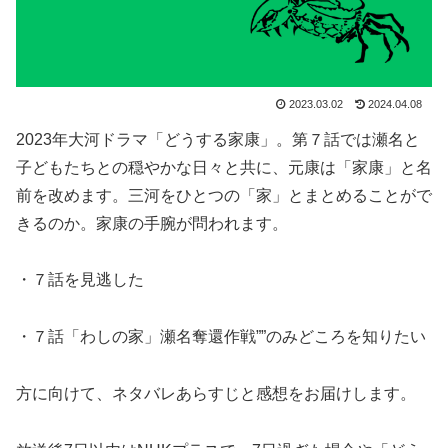
2023.03.02
2024.04.08
2023年大河ドラマ「どうする家康」。第７話では瀬名と
子どもたちとの穏やかな日々と共に、元康は「家康」と名
前を改めます。三河をひとつの「家」とまとめることがで
きるのか。家康の手腕が問われます。
・７話を見逃した
・７話「わしの家」瀬名奪還作戦””のみどころを知りたい
方に向けて、ネタバレあらすじと感想をお届けします。