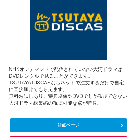
NHKオンデマンドで配信されていない大河ドラマは
DVDレンタルで見ることができます。
TSUTAYA DISCASならネットで注文するだけで自宅
に直接届けてもらえます。
無料お試しあり。特典映像やDVDでしか視聴できない
大河ドラマ総集編の視聴可能な点が特長。
詳細ページ