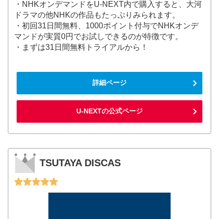
・NHKオンデマンドをU-NEXT内で購入すると、大河
ドラマの他NHKの作品もたっぷりみられます。
・初回31日間無料、1000ポイント付与でNHKオンデ
マンドが実質0円でお試しできるのが特徴です。
・まずは31日間無料トライアルから！
詳細ページ
U-NEXTの公式ページ
TSUTAYA DISCAS