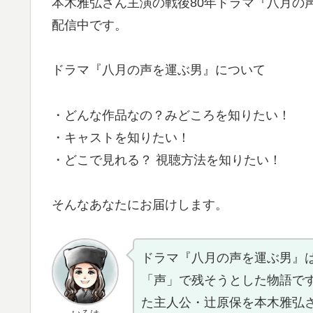
本木雅弘さん主演の戦後80年ドラマ『八月の声
配信中です。
ドラマ『八月の声を運ぶ男』について
・どんな作品なの？みどころを知りたい！
・キャストを知りたい！
・どこで見れる？ 視聴方法を知りたい！
そんなあなたにお届けします。
ドラマ『八月の声を運ぶ男』
「声」で残そうとした物語です
た主人公・辻原保を本木雅弘