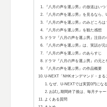
『八月の声を運ぶ男』の放送はいつ
『八月の声を運ぶ男』を見るなら、U
『八月の声を運ぶ男』のみどころは
『八月の声を運ぶ男』を観た感想
ドラマ『八月の声を運ぶ男』注目の
『八月の声を運ぶ男』は、実話が元
『八月の声を運ぶ男』のあらすじ
ドラマ『八月の声を運ぶ男』の元と
『八月の声を運ぶ男』の作品概要
U-NEXT「NHKオンデマンド・
なぜ、U-NEXTでは実質0円にな
お試し期間終了後は、毎月チャー
よくある質問
まとめ