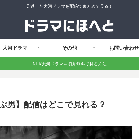
見逃した大河ドラマを配信でまとめて見る！
大河ドラマ
その他
お問い合わせ
NHK大河ドラマを初月無料で見る方法
運ぶ男】配信はどこで見れる？