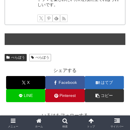
しいです。
べらぼう
べらぼう
シェアする
X
Facebook
はてブ
LINE
Pinterest
コピー
いろはをフォローする
メニュー
ホーム
検索
トップ
サイドバー