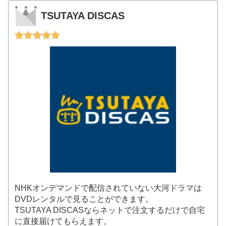
TSUTAYA DISCAS
NHKオンデマンドで配信されていない大河ドラマは
DVDレンタルで見ることができます。
TSUTAYA DISCASならネットで注文するだけで自宅
に直接届けてもらえます。