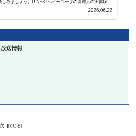
しみましょう。U-NEXTヘビーユーザの管理人の実体験を
2026.06.22
再放送情報
次