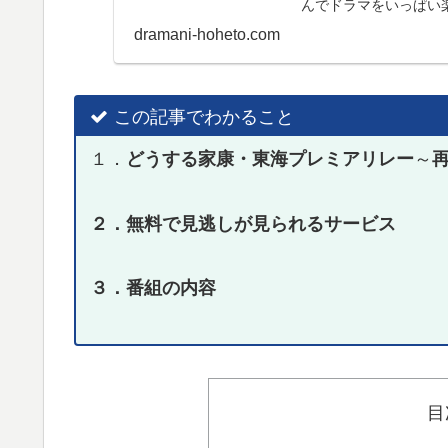
んでドラマをいっぱい楽
お届けします。
dramani-hoheto.com
この記事でわかること
１．
どうする家康・東海プレミアリレー
～
２．無料で見逃しが見られるサービス
３．番組の内容
目