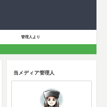
管理人より
当メディア管理人