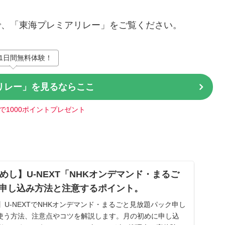
で、「東海プレミアリレー」をご覧ください。
1日間無料体験！
リレー」を見るならここ
で1000ポイントプレゼント
めし】U-NEXT「NHKオンデマンド・まるご
申し込み方法と注意するポイント。
】U-NEXTでNHKオンデマンド・まるごと見放題パック申し
使う方法、注意点やコツを解説します。月の初めに申し込