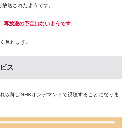
Kで放送されたようです。
、再放送の予定はないようです
。
ぐ見れます。
ビス
それ以降はNHKオンデマンドで視聴することになりま