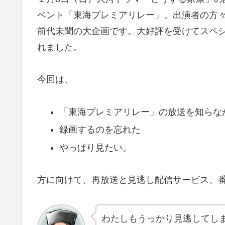
ベント「東海プレミアリレー」。出演者の方
前代未聞の大企画です。大好評を受けてスペシ
れました。
今回は、
「東海プレミアリレー」の放送を知らな
録画するのを忘れた
やっぱり見たい。
方に向けて、再放送と見逃し配信サービス、
わたしもうっかり見逃してし