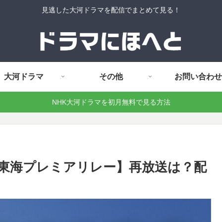
見逃した大河ドラマを配信でまとめて見る！
大河ドラマ
その他
お問い合わせ
NHK大河ドラマを初月無料で見る方法
東海プレミアリレー】再放送は？配