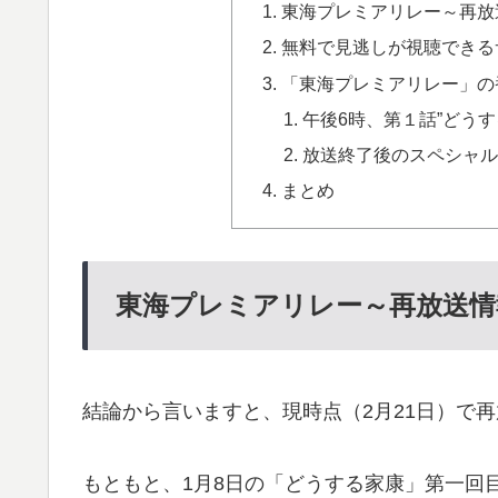
東海プレミアリレー～再放
無料で見逃しが視聴できる
「東海プレミアリレー」の
午後6時、第１話”どう
放送終了後のスペシャ
まとめ
東海プレミアリレー～再放送情
結論から言いますと、現時点（2月21日）で
もともと、1月8日の「どうする家康」第一回