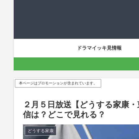
ドラマイッキ見情報
本ページはプロモーションが含まれています。
２月５日放送【どうする家康・
信は？どこで見れる？
どうする家康