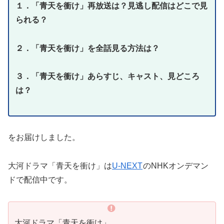
１．「青天を衝け」再放送は？見逃し配信はどこで見
られる？
２．「青天を衝け
」を全話見る方法は？
３．「青天を衝け」あらすじ、キャスト、見どころ
は？
をお届けしました。
大河ドラマ「青天を衝け」は
U-NEXT
のNHKオンデマン
ドで配信中です。
大河ドラマ「青天を衝け」