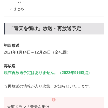
べ！
まとめ
「青天を衝け」放送・再放送予定
初回放送
2021年1月14日～12月26日（全41回）
再放送
現在再放送予定はありません。（2023年9月時点）
☆再放送の情報が入り次第、お知らせいたします。
大河ドラマ「青天を衝け」