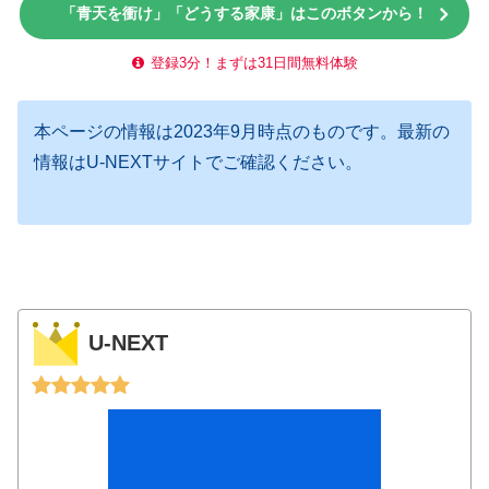
「青天を衝け」「どうする家康」はこのボタンから！
登録3分！まずは31日間無料体験
本ページの情報は2023年9月時点のものです。最新の
情報はU-NEXTサイトでご確認ください。
U-NEXT