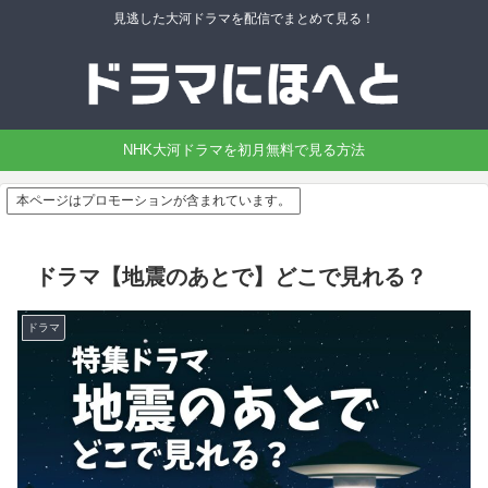
見逃した大河ドラマを配信でまとめて見る！
NHK大河ドラマを初月無料で見る方法
本ページはプロモーションが含まれています。
ドラマ【地震のあとで】どこで見れる？
ドラマ