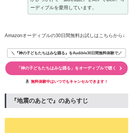
ーディブルを愛用しています。
Amazonオーディブルの30日間無料お試しはこちらから↓
＼『神の子どもたちはみな踊る』をAudible30日間無料体験で／
「神の子どもたちはみな踊る」をオーディブルで聴く
無料体験中はいつでもキャンセルできます！
『地震のあとで』のあらすじ