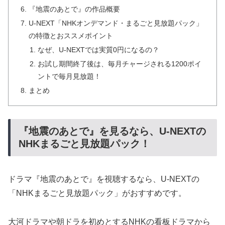
『地震のあとで』の作品概要
U-NEXT「NHKオンデマンド・まるごと見放題パック」
の特徴とおススメポイント
なぜ、U-NEXTでは実質0円になるの？
お試し期間終了後は、毎月チャージされる1200ポイ
ントで毎月見放題！
まとめ
『地震のあとで』を見るなら、U-NEXTの
NHKまるごと見放題パック！
ドラマ『地震のあとで』を視聴するなら、U-NEXTの
「NHKまるごと見放題パック」がおすすめです。
大河ドラマや朝ドラを初めとするNHKの看板ドラマから