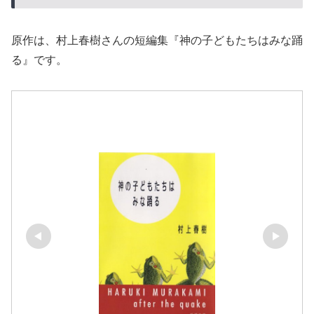
原作は、村上春樹さんの短編集『神の子どもたちはみな踊
る』です。