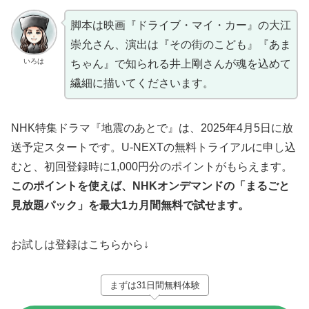
脚本は映画『ドライブ・マイ・カー』の大江
崇允さん、演出は『その街のこども』『あま
いろは
ちゃん』で知られる井上剛さんが魂を込めて
繊細に描いてくださいます。
NHK特集ドラマ『地震のあとで』は、2025年4月5日に放
送予定スタートです。U-NEXTの無料トライアルに申し込
むと、初回登録時に1,000円分のポイントがもらえます。
このポイントを使えば、NHKオンデマンドの「まるごと
見放題パック」を最大1カ月間無料で試せます。
お試しは登録はこちらから↓
まずは31日間無料体験