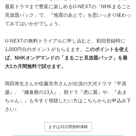
最新ドラマまで豊富に楽しめるU-NEXTの「NHKまるごと
見放題パック」で、『地震のあとで』を思いっきり味わっ
てみてはいかがでしょう。
U-NEXTの無料トライアルに申し込むと、初回登録時に
1,000円分のポイントがもらえます。
このポイントを使え
ば、NHKオンデマンドの「まるごと見放題パック」を最
大1カ月間無料で試せます。
岡田将生さんや佐藤浩市さんが出演の大河ドラマ『平清
盛』、『鎌倉殿の13人』、朝ドラ『虎に翼』や、『あま
ちゃん」』も今すぐ視聴したい方はこちらからお申込み下
さい↓
まずは31日間無料体験