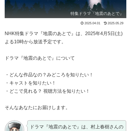
特集ドラマ『地震のあとで』
2025.04.01
2025.05.29
NHK特集ドラマ『地震のあとで』は、2025年4月5日(土)
よる10時から放送予定です。
ドラマ『地震のあとで』について
・どんな作品なの？みどころを知りたい！
・キャストを知りたい！
・どこで見れる？ 視聴方法を知りたい！
そんなあなたにお届けします。
ドラマ『地震のあとで』は、村上春樹さんの