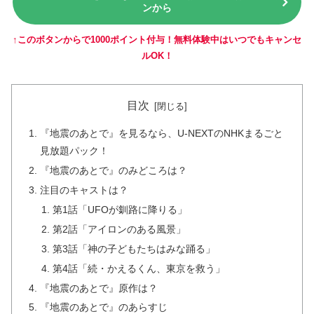
ンから
↑このボタンからで1000ポイント付与！無料体験中はいつでもキャンセ
ルOK！
目次
『地震のあとで』を見るなら、U-NEXTのNHKまるごと
見放題パック！
『地震のあとで』のみどころは？
注目のキャストは？
第1話「UFOが釧路に降りる」
第2話「アイロンのある風景」
第3話「神の子どもたちはみな踊る」
第4話「続・かえるくん、東京を救う」
『地震のあとで』原作は？
『地震のあとで』のあらすじ