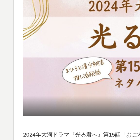
2024年大河ドラマ『光る君へ』第15話「お