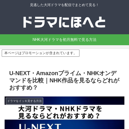
見逃した大河ドラマを配信でまとめて見る！
NHK大河ドラマを初月無料で見る方法
本ページはプロモーションが含まれています。
U-NEXT・Amazonプライム・NHKオンデ
マンドを比較｜NHK作品を見るならどれが
おすすめ？
ドラマをイッキ見する方法