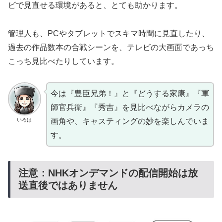
ビで見直せる環境があると、とても助かります。
管理人も、PCやタブレットでスキマ時間に見直したり、
過去の作品数本の合戦シーンを、テレビの大画面であっち
こっち見比べたりしています。
今は『豊臣兄弟！』と『どうする家康』『軍
師官兵衛』『秀吉』を見比べながらカメラの
いろは
画角や、キャスティングの妙を楽しんでいま
す。
注意：NHKオンデマンドの配信開始は放
送直後ではありません