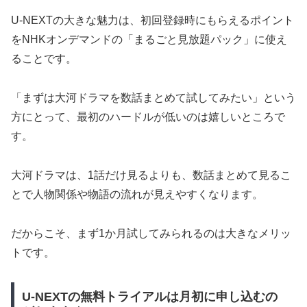
U-NEXTの大きな魅力は、初回登録時にもらえるポイント
をNHKオンデマンドの「まるごと見放題パック」に使え
ることです。
「まずは大河ドラマを数話まとめて試してみたい」という
方にとって、最初のハードルが低いのは嬉しいところで
す。
大河ドラマは、1話だけ見るよりも、数話まとめて見るこ
とで人物関係や物語の流れが見えやすくなります。
だからこそ、まず1か月試してみられるのは大きなメリッ
トです。
U-NEXTの無料トライアルは月初に申し込むの