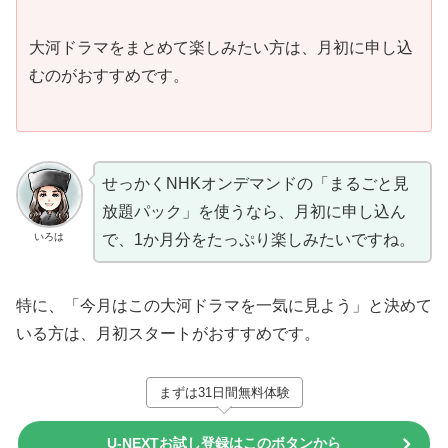
大河ドラマをまとめて楽しみたい方は、月初に申し込
むのがおすすめです。
せっかくNHKオンデマンドの「まるごと見
放題パック」を使うなら、月初に申し込ん
いろは
で、1か月分をたっぷり楽しみたいですね。
特に、「今月はこの大河ドラマを一気に見よう」と決めて
いる方は、月初スタートがおすすめです。
まずは31日間無料体験
U-NEXTお試し登録はこのボタンから