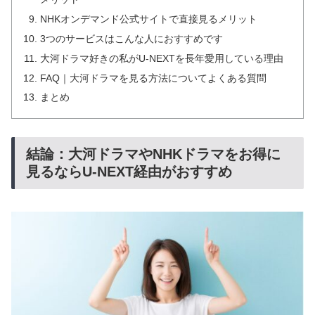
NHKオンデマンド公式サイトで直接見るメリット
3つのサービスはこんな人におすすめです
大河ドラマ好きの私がU-NEXTを長年愛用している理由
FAQ｜大河ドラマを見る方法についてよくある質問
まとめ
結論：大河ドラマやNHKドラマをお得に
見るならU-NEXT経由がおすすめ