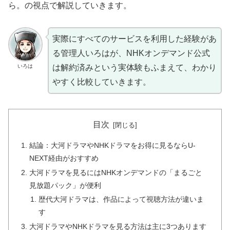
ら。の視点で解説していきます。
実際にすべてのサービスを利用した経験があ
る管理人いろはが、NHKオンデマンド公式
いろは
は解約済みという実体験もふまえて、わかり
やすく比較していきます。
目次
結論：大河ドラマやNHKドラマをお得に見るならU-
NEXT経由がおすすめ
大河ドラマを見るにはNHKオンデマンドの「まるごと
見放題パック」が便利
歴代大河ドラマは、作品によって視聴方法が違いま
す
大河ドラマやNHKドラマを見る方法は主に3つあります