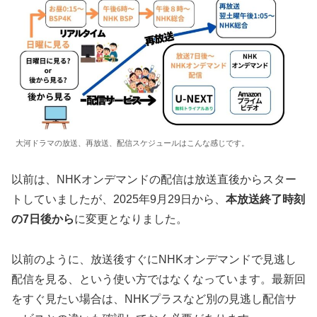
大河ドラマの放送、再放送、配信スケジュールはこんな感じです。
以前は、NHKオンデマンドの配信は放送直後からスター
トしていましたが、2025年9月29日から、
本放送終了時刻
の7日後から
に変更となりました。
以前のように、放送後すぐにNHKオンデマンドで見逃し
配信を見る、という使い方ではなくなっています。最新回
をすぐ見たい場合は、NHKプラスなど別の見逃し配信サ