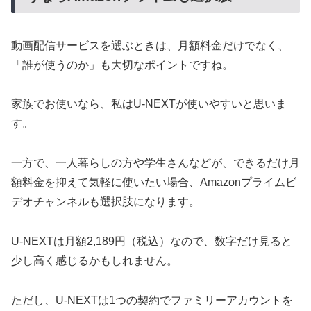
動画配信サービスを選ぶときは、月額料金だけでなく、
「誰が使うのか」も大切なポイントですね。
家族でお使いなら、私はU-NEXTが使いやすいと思いま
す。
一方で、一人暮らしの方や学生さんなどが、できるだけ月
額料金を抑えて気軽に使いたい場合、Amazonプライムビ
デオチャンネルも選択肢になります。
U-NEXTは月額2,189円（税込）なので、数字だけ見ると
少し高く感じるかもしれません。
ただし、U-NEXTは1つの契約でファミリーアカウントを