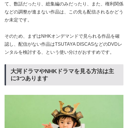
て、数話だったり、総集編のみだったり、また、権利関係
などの調整が進まない作品は、この先も配信されるかどう
か未定です。
そのため、まずはNHKオンデマンドで見られる作品を確
認し、配信がない作品はTSUTAYA DISCASなどのDVDレ
ンタルを検討する、という使い分けがおすすめです。
大河ドラマやNHKドラマを見る方法は主
に3つあります