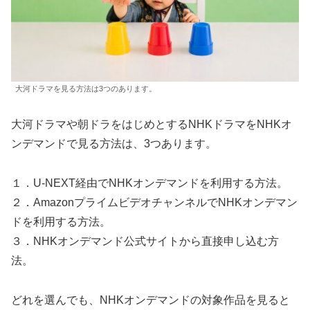
大河ドラマを見る方法は3つのあります。
大河ドラマや朝ドラをはじめとするNHKドラマをNHKオ
ンデマンドで見る方法は、3つあります。
１．U-NEXT経由でNHKオンデマンドを利用する方法。
２．AmazonプライムビデオチャンネルでNHKオンデマン
ドを利用する方法。
３．NHKオンデマンド公式サイトから直接申し込む方
法。
どれを選んでも、NHKオンデマンドの対象作品を見ると