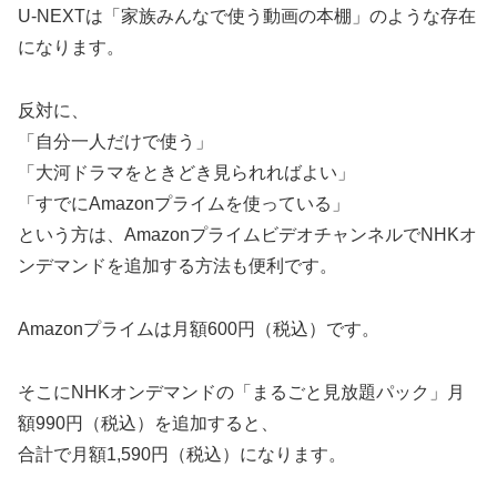
U-NEXTは「家族みんなで使う動画の本棚」のような存在
になります。
反対に、
「自分一人だけで使う」
「大河ドラマをときどき見られればよい」
「すでにAmazonプライムを使っている」
という方は、AmazonプライムビデオチャンネルでNHKオ
ンデマンドを追加する方法も便利です。
Amazonプライムは月額600円（税込）です。
そこにNHKオンデマンドの「まるごと見放題パック」月
額990円（税込）を追加すると、
合計で月額1,590円（税込）になります。