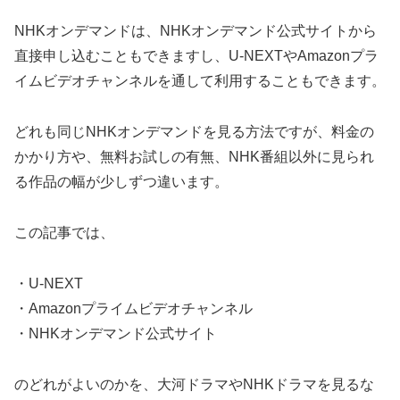
NHKオンデマンドは、NHKオンデマンド公式サイトから
直接申し込むこともできますし、U-NEXTやAmazonプラ
イムビデオチャンネルを通して利用することもできます。
どれも同じNHKオンデマンドを見る方法ですが、料金の
かかり方や、無料お試しの有無、NHK番組以外に見られ
る作品の幅が少しずつ違います。
この記事では、
・U-NEXT
・Amazonプライムビデオチャンネル
・NHKオンデマンド公式サイト
のどれがよいのかを、大河ドラマやNHKドラマを見るな