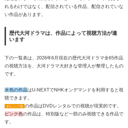
れるわけではなく、配信されている作品、配信されていな
い作品があります。
歴代大河ドラマは、作品によって視聴方法が違
います
下の一覧表は、2026年6月現在の歴代大河ドラマ全65作品
の視聴方法を、大河ドラマ大好きな管理人が整理したもの
です。
水色の作品
はU-NEXTでNHKオンデマンドを利用すると視
聴できます。
の作品はDVDレンタルでの視聴が現実的です。
オレンジ色
ピンク色
の作品は、特別版など一部のみ視聴できる作品で
す。