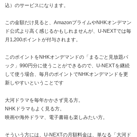
込）のサービスになります。
この金額だけ見ると、AmazonプライムやNHKオンデマン
ド公式より高く感じるかもしれませんが、U-NEXTでは毎
月1,200ポイントが付与されます。
このポイントをNHKオンデマンドの「まるごと見放題パ
ック」990円分に使うことができるので、U-NEXTを継続
して使う場合、毎月のポイントでNHKオンデマンドを更
新しやすいということです
大河ドラマを毎年かかさず見る方。
NHKドラマもよく見る方。
映画や海外ドラマ、電子書籍も楽しみたい方。
そういう方には、U-NEXTの月額料金は、単なる「大河ド