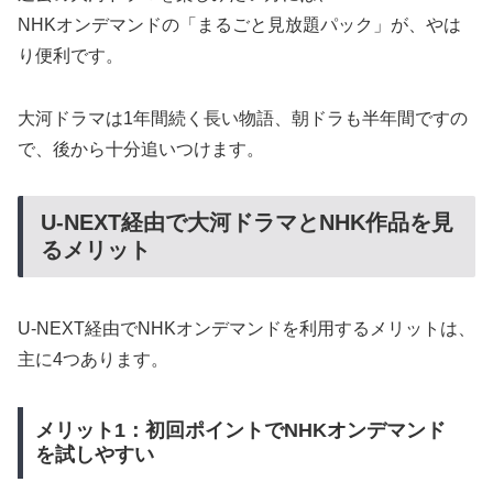
NHKオンデマンドの「まるごと見放題パック」が、やは
り便利です。
大河ドラマは1年間続く長い物語、朝ドラも半年間ですの
で、後から十分追いつけます。
U-NEXT経由で大河ドラマとNHK作品を見
るメリット
U-NEXT経由でNHKオンデマンドを利用するメリットは、
主に4つあります。
メリット1：初回ポイントでNHKオンデマンド
を試しやすい