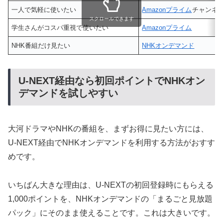
一人で気軽に使いたい
Amazonプライム
チャンネ
スクロールできます
学生さんがコスパ重視で使いたい
Amazonプライム
NHK番組だけ見たい
NHKオンデマンド
U-NEXT経由なら初回ポイントでNHKオン
デマンドを試しやすい
大河ドラマやNHKの番組を、まずお得に見たい方には、
U-NEXT経由でNHKオンデマンドを利用する方法がおすす
めです。
いちばん大きな理由は、U-NEXTの初回登録時にもらえる
1,000ポイントを、NHKオンデマンドの「まるごと見放題
パック」にそのまま使えることです。これは大きいです。