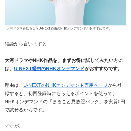
大河ドラマを見るならU-NEXT経由のNHKオンデマンドがおすすめです。
結論から言いますと、
大河ドラマやNHK作品を、まずお得に試してみたい方に
は、
U-NEXT経由のNHKオンデマンド
がおすすめです。
理由は、
U-NEXTのNHKオンデマンド専用ページ
から登
録すると、初回登録時にもらえるポイントを使って、
NHKオンデマンドの「まるごと見放題パック」を実質0円
で試せるからです。
ですが、