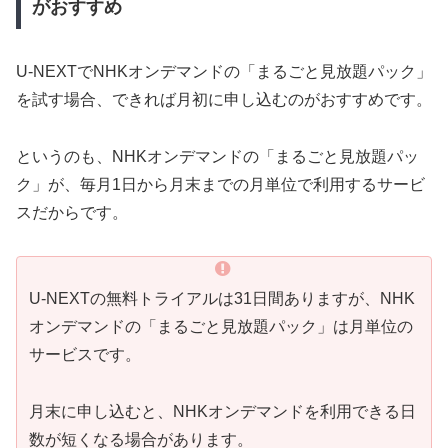
がおすすめ
U-NEXTでNHKオンデマンドの「まるごと見放題パック」
を試す場合、できれば月初に申し込むのがおすすめです。
というのも、NHKオンデマンドの「まるごと見放題パッ
ク」が、毎月1日から月末までの月単位で利用するサービ
スだからです。
U-NEXTの無料トライアルは31日間ありますが、NHK
オンデマンドの「まるごと見放題パック」は月単位の
サービスです。
月末に申し込むと、NHKオンデマンドを利用できる日
数が短くなる場合があります。