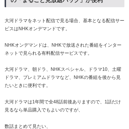
の「まるごと見放題パック」が便利
大河ドラマをネット配信で見る場合、基本となる配信サー
ビスはNHKオンデマンドです。
NHKオンデマンドは、NHKで放送された番組をインター
ネットで見られる有料配信サービスです。
大河ドラマ、朝ドラ、NHKスペシャル、ドラマ10、土曜
ドラマ、プレミアムドラマなど、NHKの番組を後から見
たいときに便利です。
大河ドラマは1年間で全48話前後ありますので、1話だけ
見るなら単品購入でもよいのですが、
数話まとめて見たい、