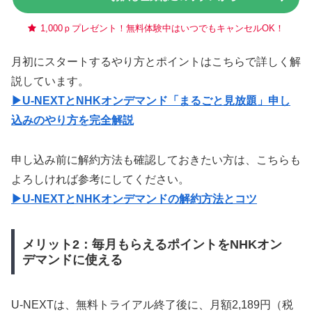
1,000ｐプレゼント！無料体験中はいつでもキャンセルOK！
月初にスタートするやり方とポイントはこちらで詳しく解
説しています。
▶U-NEXTとNHKオンデマンド「まるごと見放題」申し
込みのやり方を完全解説
申し込み前に解約方法も確認しておきたい方は、こちらも
よろしければ参考にしてください。
▶U-NEXTとNHKオンデマンドの解約方法とコツ
メリット2：毎月もらえるポイントをNHKオン
デマンドに使える
U-NEXTは、無料トライアル終了後に、月額2,189円（税