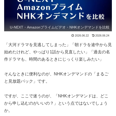
U-NEXT・Amazonプライムビデオ・NHKオンデマンドを比較
2026.06.22
2026.06.24
「大河ドラマを見逃してしまった」「朝ドラを途中から見
始めたけれど、やっぱり1話から見直したい」「過去の名
作ドラマも、時間のあるときにじっくり楽しみたい」
そんなときに便利なのが、NHKオンデマンドの「まるご
と見放題パック」です。
ですが、ここで迷うのが、「NHKオンデマンドは、どこ
から申し込むのがいいの？」という点ではないでしょう
か。