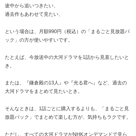
途中から追いつきたい、
過去作もあわせて見たい、
という場合は、月額990円（税込）の「まるごと見放題パ
ック」の方が使いやすいです。
たとえば、今放送中の大河ドラマを1話から見直したいと
き。
または、『鎌倉殿の13人』や『光る君へ』など、過去の
大河ドラマをまとめて見たいとき。
そんなときは、1話ごとに購入するよりも、「まるごと見
放題パック」でまとめて楽しむ方が、気持ちもラクです。
ただし、すべての大河ドラマがNHKオンデマンドで見ら