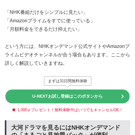
「NHK番組だけをシンプルに見たい」
「Amazonプライムをすでに使っている」
「月額料金をできるだけ抑えたい」
という方には、NHKオンデマンド公式サイトやAmazonプ
ライムビデオチャンネルが合う場合もあります。ここから
詳しく解説していきますね。
まずは31日間無料体験
U-NEXTお試し登録はこのボタンから
1,000ｐプレゼント！無料体験中はいつでもキャンセルOK！
大河ドラマを見るにはNHKオンデマンド