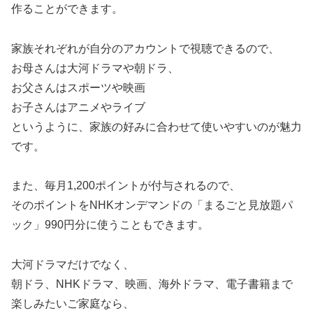
作ることができます。
家族それぞれが自分のアカウントで視聴できるので、
お母さんは大河ドラマや朝ドラ、
お父さんはスポーツや映画
お子さんはアニメやライブ
というように、家族の好みに合わせて使いやすいのが魅力
です。
また、毎月1,200ポイントが付与されるので、
そのポイントをNHKオンデマンドの「まるごと見放題パ
ック」990円分に使うこともできます。
大河ドラマだけでなく、
朝ドラ、NHKドラマ、映画、海外ドラマ、電子書籍まで
楽しみたいご家庭なら、