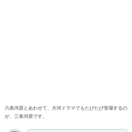
六条河原とあわせて、大河ドラマでもたびたび登場するの
が、三条河原です。