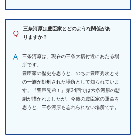
三条河原は豊臣家とどのような関係があ
Q
りますか？
A
三条河原は、現在の三条大橋付近にあたる場
所です。
豊臣家の歴史を思うと、のちに豊臣秀次とそ
の一族が処刑された場所として知られていま
す。『豊臣兄弟！』第24回では六条河原の悲
劇が描かれましたが、今後の豊臣家の運命を
思うと、三条河原も忘れられない場所です。