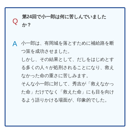
第24回で小一郎は何に苦しんでいました
Q
か？
A
小一郎は、有岡城を落とすために補給路を断
つ策を成功させました。
しかし、その結果として、だしをはじめとす
る多くの人々が処刑されることになり、救え
なかった命の重さに苦しみます。
そんな小一郎に対して、秀吉が「救えなかっ
た命」だけでなく「救えた命」にも目を向け
るよう語りかける場面が、印象的でした。