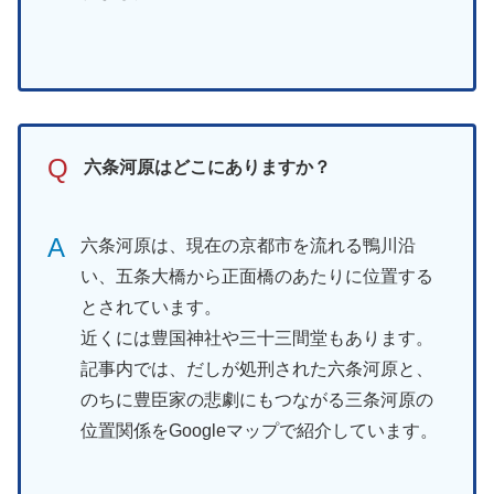
Q
六条河原はどこにありますか？
A
六条河原は、現在の京都市を流れる鴨川沿
い、五条大橋から正面橋のあたりに位置する
とされています。
近くには豊国神社や三十三間堂もあります。
記事内では、だしが処刑された六条河原と、
のちに豊臣家の悲劇にもつながる三条河原の
位置関係をGoogleマップで紹介しています。