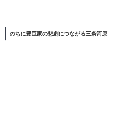
のちに豊臣家の悲劇につながる三条河原