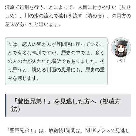
河原で処刑を行うことによって、人目に付きやすい（見せ
しめ）、川の水の流れで穢れを流す（清める）。の両方の
意味があったと思います。
今は、恋人の皆さんが等間隔に座っているこ
とで有名な鴨川ですが、歴史の中では、多く
いろは
の人の命が失われた場所でもありました。そ
う思うと、眺める川面の風景にも、歴史の重
みを感じます。
『豊臣兄弟！』を見逃した方へ（視聴方
法）
『豊臣兄弟！』は、放送後1週間は、NHKプラスで見逃し