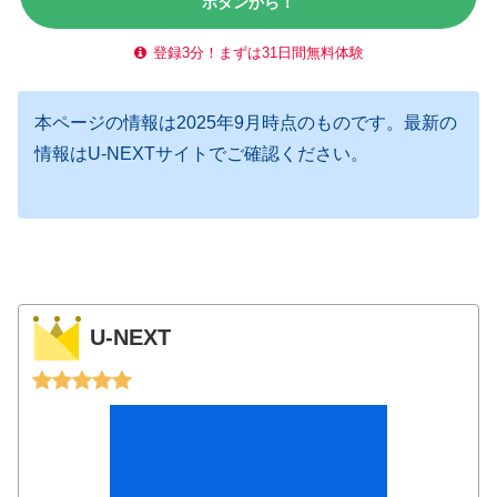
ボタンから！
登録3分！まずは31日間無料体験
本ページの情報は2025年9月時点のものです。最新の
情報はU-NEXTサイトでご確認ください。
U-NEXT