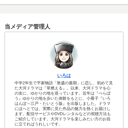
当メディア管理人
いろは
中学2年生で平家物語「敦盛の最期」に恋し、初めて見
た大河ドラマは『草燃える』。以来、大河ドラマを心
の友に、ゆかりの地を巡っています。近年は『べらぼ
う』ゆかりの地を歩いた体験をもとに、小冊子『いろ
はんぽ～江戸・たいとう版』を出版しました。ドラマ
にほへとでは、実際に見た作品の魅力を熱くお届けし
ます。配信サービスやDVDレンタルなどの視聴方法も
ご紹介しています。大河ドラマを楽しみたい方のお役
に立てればうれしいです。