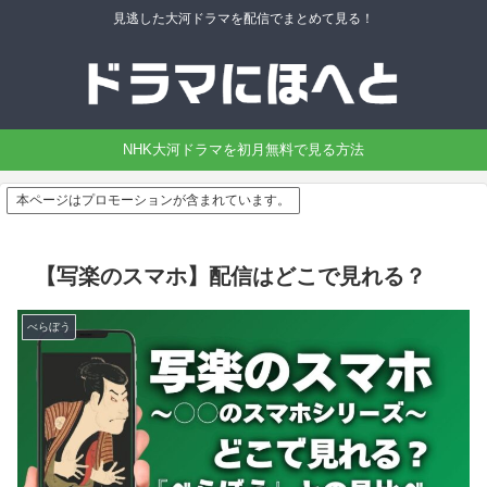
見逃した大河ドラマを配信でまとめて見る！
NHK大河ドラマを初月無料で見る方法
本ページはプロモーションが含まれています。
【写楽のスマホ】配信はどこで見れる？
べらぼう