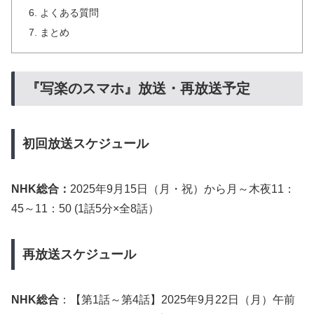
よくある質問
まとめ
『写楽のスマホ』放送・再放送予定
初回放送スケジュール
NHK総合：
2025年9月15日（月・祝）から月～木夜11：
45～11：50 (1話5分×全8話）
再放送スケジュール
NHK総合
：【第1話～第4話】2025年9月22日（月）午前