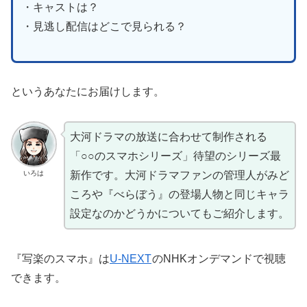
・キャストは？
・見逃し配信はどこで見られる？
というあなたにお届けします。
大河ドラマの放送に合わせて制作される
「○○のスマホシリーズ」待望のシリーズ最
いろは
新作です。大河ドラマファンの管理人がみど
ころや『べらぼう』の登場人物と同じキャラ
設定なのかどうかについてもご紹介します。
『写楽のスマホ』は
U-NEXT
のNHKオンデマンドで視聴
できます。