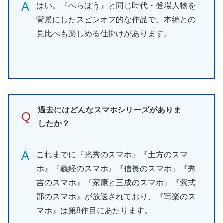
A
はい。『べらぼう』と同じ時代・登場人物を
背景にしたスピンオフ的な作品で、本編との
見比べも楽しめる仕掛けがあります。
過去にはどんなスマホシリーズがありま
Q
したか？
A
これまでに『光秀のスマホ』『土方のスマ
ホ』『義経のスマホ』『信長のスマホ』『秀
吉のスマホ』『家康と三成のスマホ』『紫式
部のスマホ』が放送されており、『写楽のス
マホ』は第8作目にあたります。