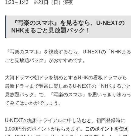
1:23～1:43 ※21日（日）深夜
『写楽のスマホ』を見るなら、U-NEXTの
NHKまるごと見放題パック！
『写楽のスマホ』を視聴するなら、U-NEXTの「NHKまる
ごと見放題パック」がおすすめです。
大河ドラマや朝ドラを初めとするNHKの看板ドラマから
最新ドラマまで豊富に楽しめるU-NEXTの「NHKまるごと
見放題パック」で、『写楽のスマホ』を思いっきり味わっ
てみてはいかがでしょう。
U-NEXTの無料トライアルに申し込むと、初回登録時に
1,000円分のポイントがもらえます。
このポイントを使え