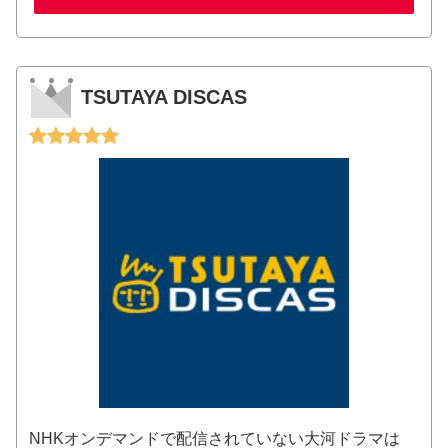
TSUTAYA DISCAS
NHKオンデマンドで配信されていない大河ドラマは