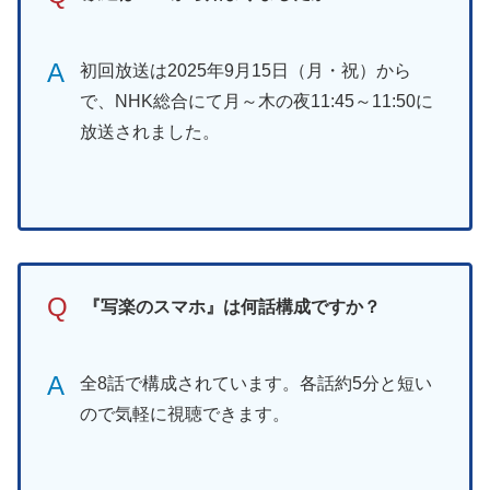
A
初回放送は2025年9月15日（月・祝）から
で、NHK総合にて月～木の夜11:45～11:50に
放送されました。
Q
『写楽のスマホ』は何話構成ですか？
A
全8話で構成されています。各話約5分と短い
ので気軽に視聴できます。