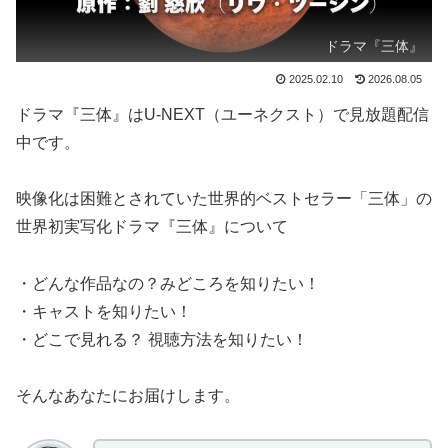
ドラマ『三体』
2025.02.10
2026.08.05
ドラマ『三体』はU-NEXT（ユーネクスト）で見放題配信
中です。
映像化は困難とされていた世界的ベストセラー「三体」の
世界初実写化ドラマ『三体』について
・どんな作品なの？みどころを知りたい！
・キャストを知りたい！
・どこで見れる？ 視聴方法を知りたい！
そんなあなたにお届けします。