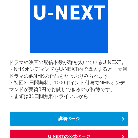
ドラマや映画の配信本数が群を抜いているU-NEXT。
・NHKオンデマンドをU-NEXT内で購入すると、大河
ドラマの他NHKの作品もたっぷりみられます。
・初回31日間無料、1000ポイント付与でNHKオンデ
マンドが実質0円でお試しできるのが特徴です。
・まずは31日間無料トライアルから！
詳細ページ
U-NEXTの公式ページ