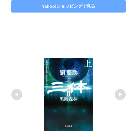
Yahoo!ショッピングで見る