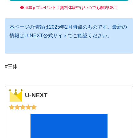
600ｐプレゼント！無料体験中はいつでも解約OK！
本ページの情報は2025年2月時点のものです。最新の
情報はU-NEXT公式サイトでご確認ください。
#三体
U-NEXT