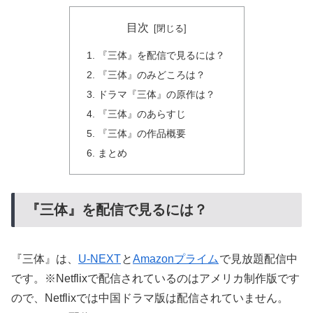
目次
『三体』を配信で見るには？
『三体』のみどころは？
ドラマ『三体』の原作は？
『三体』のあらすじ
『三体』の作品概要
まとめ
『三体』を配信で見るには？
『三体』は、
U-NEXT
と
Amazonプライム
で見放題配信中
です。※Netflixで配信されているのはアメリカ制作版です
ので、Netflixでは中国ドラマ版は配信されていません。