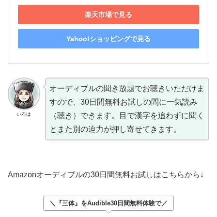
楽天市場で見る
Yahoo!ショッピングで見る
オーディブルの聞き放題でお聴きいただけま
すので、30日間無料お試しの間に一気読み
いろは
（聴き）できます。目で漢字を追わずに聞く
とまた別の迫力が押し寄せてきます。
Amazonオーディブルの30日間無料お試しはこちらから↓
＼『三体』をAudible30日間無料体験で／