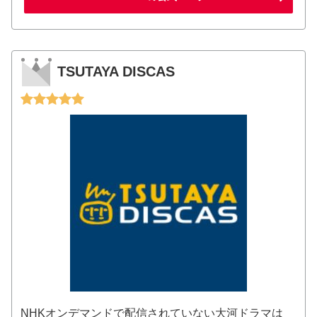
TSUTAYA DISCAS
NHKオンデマンドで配信されていない大河ドラマは