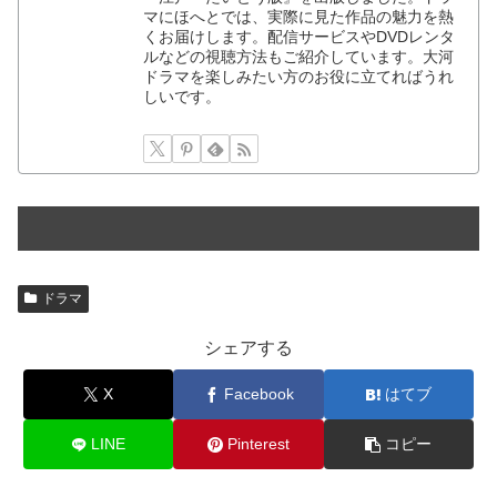
マにほへとでは、実際に見た作品の魅力を熱
くお届けします。配信サービスやDVDレンタ
ルなどの視聴方法もご紹介しています。大河
ドラマを楽しみたい方のお役に立てればうれ
しいです。
ドラマ
シェアする
X
Facebook
はてブ
LINE
Pinterest
コピー