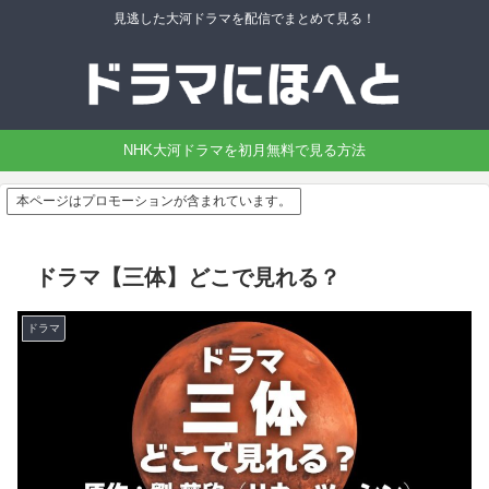
見逃した大河ドラマを配信でまとめて見る！
NHK大河ドラマを初月無料で見る方法
本ページはプロモーションが含まれています。
ドラマ【三体】どこで見れる？
ドラマ