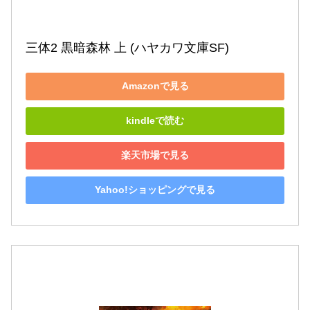
三体2 黒暗森林 上 (ハヤカワ文庫SF)
Amazonで見る
kindleで読む
楽天市場で見る
Yahoo!ショッピングで見る