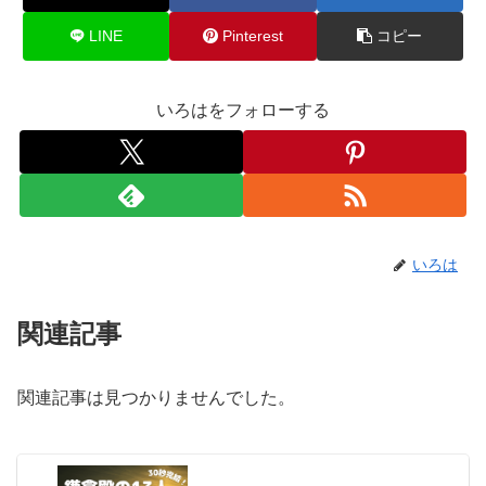
LINE
Pinterest
コピー
いろはをフォローする
いろは
関連記事
関連記事は見つかりませんでした。