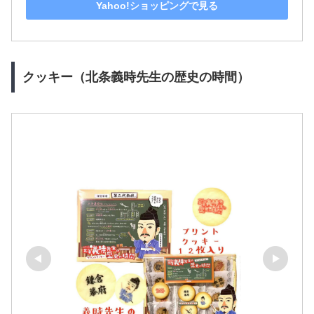
Yahoo!ショッピングで見る
クッキー（北条義時先生の歴史の時間）