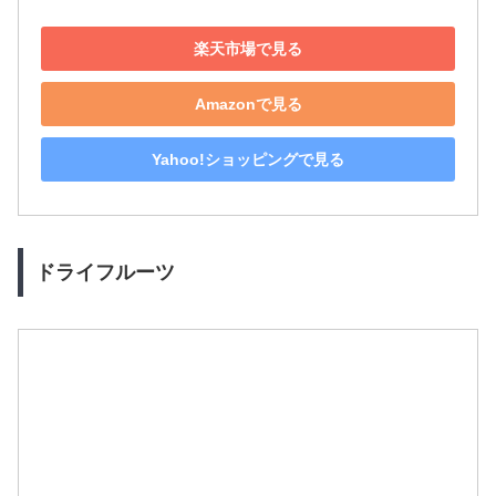
楽天市場で見る
Amazonで見る
Yahoo!ショッピングで見る
ドライフルーツ