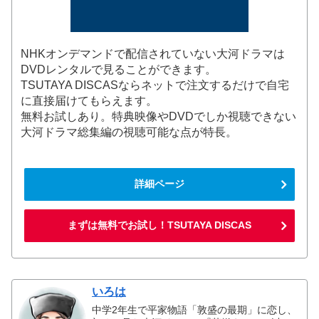
NHKオンデマンドで配信されていない大河ドラマは
DVDレンタルで見ることができます。
TSUTAYA DISCASならネットで注文するだけで自宅
に直接届けてもらえます。
無料お試しあり。特典映像やDVDでしか視聴できない
大河ドラマ総集編の視聴可能な点が特長。
詳細ページ
まずは無料でお試し！TSUTAYA DISCAS
いろは
中学2年生で平家物語「敦盛の最期」に恋し、