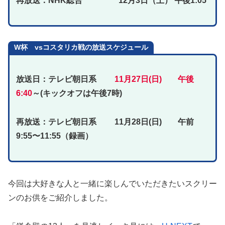
再放送：NHK総合 12月3日（土） 午後1:05
W杯 vsコスタリカ戦の放送スケジュール
放送日：テレビ朝日系
11月27日(日) 午後
6:40
～(キックオフは午後7時)
再放送：テレビ朝日系 11月28日(日) 午前
9:55〜11:55（録画）
今回は大好きな人と一緒に楽しんでいただきたいスクリー
ンのお供をご紹介しました。