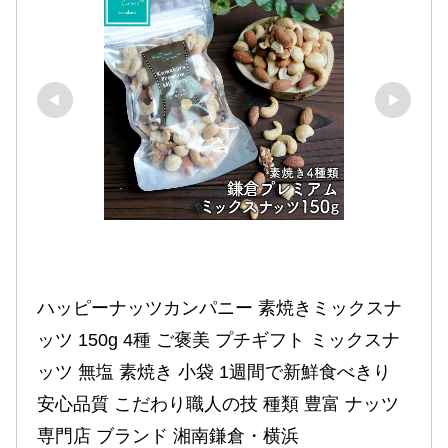
ハッピーナッツカンパニー 素焼きミックスナ
ッツ 150g 4種 ご褒美 プチギフト ミックスナ
ッツ 無塩 素焼き 小袋 1週間で新鮮食べきり 
安心品質 こだわり職人の技 種類 豊富 ナッツ
専門店 ブランド 湘南鎌倉・横浜