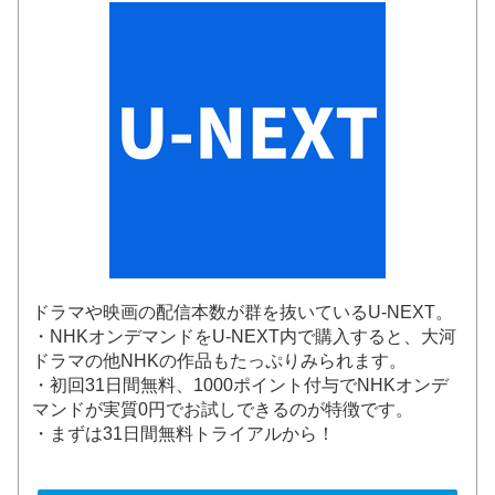
ドラマや映画の配信本数が群を抜いているU-NEXT。
・NHKオンデマンドをU-NEXT内で購入すると、大河
ドラマの他NHKの作品もたっぷりみられます。
・初回31日間無料、1000ポイント付与でNHKオンデ
マンドが実質0円でお試しできるのが特徴です。
・まずは31日間無料トライアルから！