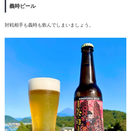
義時ビール
対戦相手も義時も飲んでしまいましょう。