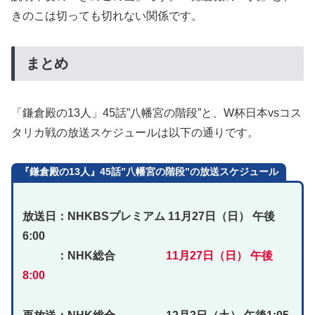
きのこは切っても切れない関係です。
まとめ
「鎌倉殿の13人」45話”八幡宮の階段”と、W杯日本vsコス
タリカ戦の放送スケジュールは以下の通りです。
『鎌倉殿の13人』45話”八幡宮の階段”の放送スケジュール
放送日：NHKBSプレミアム 11月27日（日） 午後
6:00
：NHK総合
11月27日（日） 午後
8:00