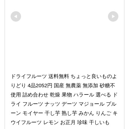
ドライフルーツ 送料無料 ちょっと良いものよ
りどり 4品2052円 国産 無農薬 無添加 砂糖不
使用 詰め合わせ 乾燥 果物 ハラール 選べる ド
ライ フルーツ ナッツ デーツ マジョール プル
ーン モイヤー 干し芋 熟し芋 みかん りんご キ
ウイフルーツ レモン お正月 珍味 干しいも