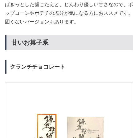
ぱきっとした歯ごたえと、じんわり優しい甘さなので、ポ
ップコーンやポテチの塩分が気になる方におススメです。
固くないバージョンもあります。
甘いお菓子系
クランチチョコレート