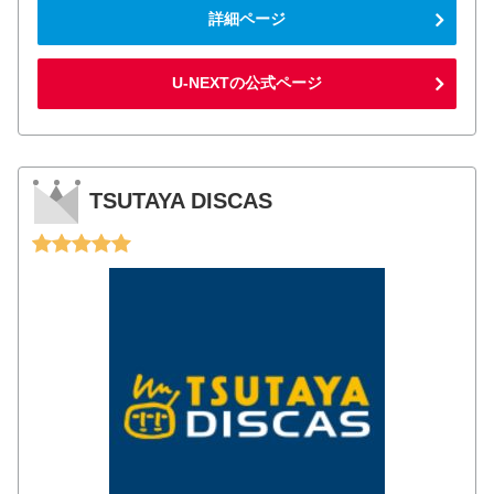
詳細ページ
U-NEXTの公式ページ
TSUTAYA DISCAS