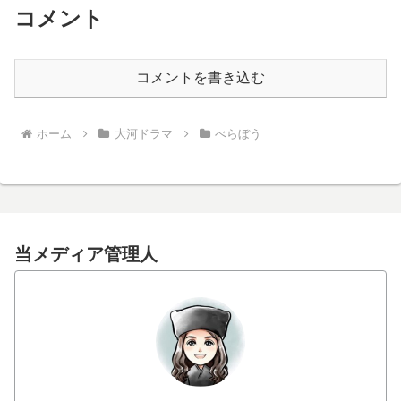
コメント
コメントを書き込む
ホーム
大河ドラマ
べらぼう
当メディア管理人