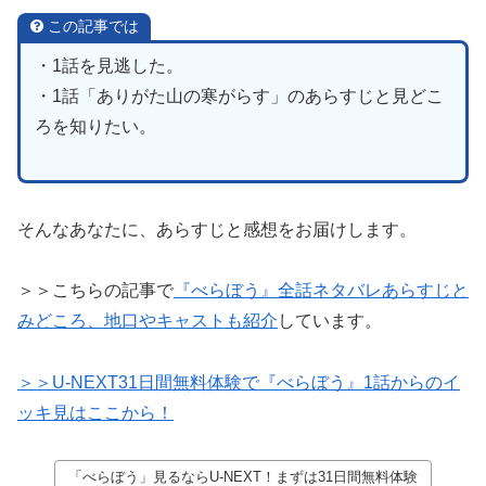
この記事では
・1話を見逃した。
・1話「ありがた山の寒がらす」のあらすじと見どこ
ろを知りたい。
そんなあなたに、あらすじと感想をお届けします。
＞＞こちらの記事で
『べらぼう』全話ネタバレあらすじと
みどころ、地口やキャストも紹介
しています。
＞＞U-NEXT31日間無料体験で『べらぼう』1話からのイ
ッキ見はここから！
「べらぼう」見るならU-NEXT！まずは31日間無料体験