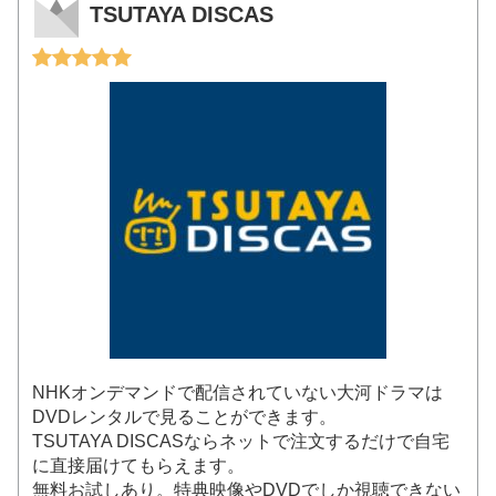
TSUTAYA DISCAS
NHKオンデマンドで配信されていない大河ドラマは
DVDレンタルで見ることができます。
TSUTAYA DISCASならネットで注文するだけで自宅
に直接届けてもらえます。
無料お試しあり。特典映像やDVDでしか視聴できない