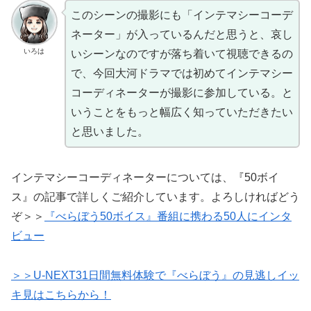
このシーンの撮影にも「インテマシーコーデ
ネーター」が入っているんだと思うと、哀し
いろは
いシーンなのですが落ち着いて視聴できるの
で、今回大河ドラマでは初めてインテマシー
コーディネーターが撮影に参加している。と
いうことをもっと幅広く知っていただきたい
と思いました。
インテマシーコーディネーターについては、『50ボイ
ス』の記事で詳しくご紹介しています。よろしければどう
ぞ＞＞
『べらぼう50ボイス』番組に携わる50人にインタ
ビュー
＞＞U-NEXT31日間無料体験で『べらぼう』の見逃しイッ
キ見はこちらから！