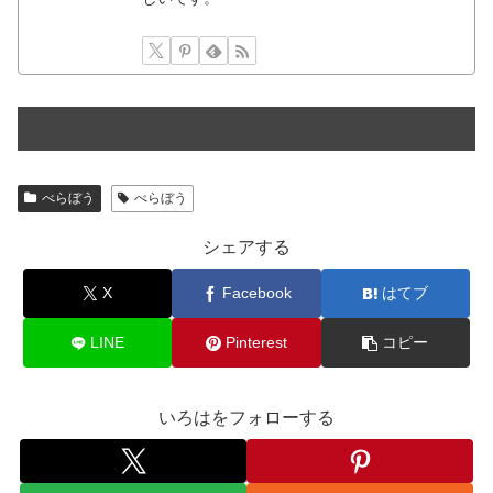
べらぼう
べらぼう
シェアする
X
Facebook
はてブ
LINE
Pinterest
コピー
いろはをフォローする