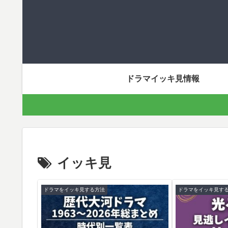
ドラマイッキ見情報
イッキ見
ドラマをイッキ見する方法
ドラマをイッキ見す