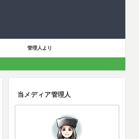
管理人より
当メディア管理人