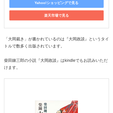
Yahoo!ショッピングで見る
楽天市場で見る
「大岡裁き」が書かれているのは『大岡政談』というタイ
トルで数多く出版されています。
柴田錬三郎の小説『大岡政談』はkindleでもお読みいただ
けます。