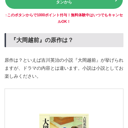
タンから
↑このボタンからで1000ポイント付与！無料体験中はいつでもキャンセ
ルOK！
『大岡越前』の原作は？
原作は？といえば吉川英治の小説『大岡越前』が挙げられ
ますが、ドラマの内容とは違います。小説は小説としてお
楽しみください。