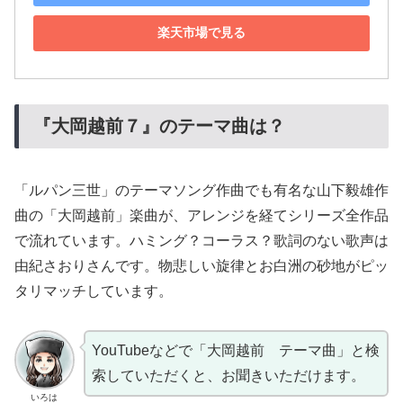
楽天市場で見る
『大岡越前７』のテーマ曲は？
「ルパン三世」のテーマソング作曲でも有名な山下毅雄作
曲の「大岡越前」楽曲が、アレンジを経てシリーズ全作品
で流れています。ハミング？コーラス？歌詞のない歌声は
由紀さおりさんです。物悲しい旋律とお白洲の砂地がピッ
タリマッチしています。
YouTubeなどで「大岡越前 テーマ曲」と検
索していただくと、お聞きいただけます。
いろは