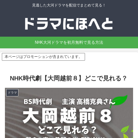
見逃した大河ドラマを配信でまとめて見る！
NHK大河ドラマを初月無料で見る方法
本ページはプロモーションが含まれています。
NHK時代劇【大岡越前８】どこで見れる？
ドラマ