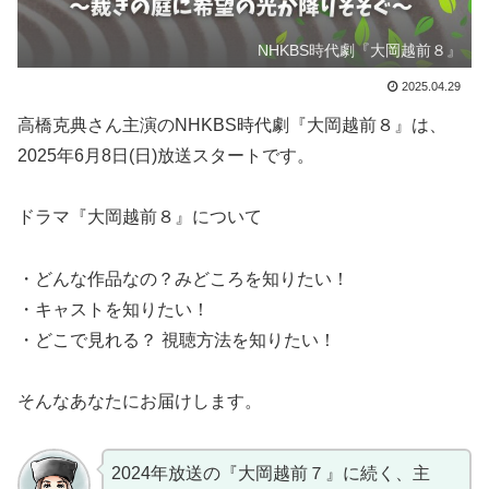
NHKBS時代劇『大岡越前８』
2025.04.29
高橋克典さん主演のNHKBS時代劇『大岡越前８』は、
2025年6月8日(日)放送スタートです。
ドラマ『大岡越前８』について
・どんな作品なの？みどころを知りたい！
・キャストを知りたい！
・どこで見れる？ 視聴方法を知りたい！
そんなあなたにお届けします。
2024年放送の『大岡越前７』に続く、主