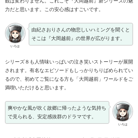
観は変わりません。これこそ『大岡越前』新シリーズの魅
力だと思います。この安心感はすごいです。
由紀さおりさんの物悲しいハミングを聞くと
そこは『大岡越前』の世界が広がります。
いろは
シリーズ８も人情味いっぱいの泣き笑いストーリーが展開
されます。有名なエピソードもしっかりちりばめられてい
るので、初めてご覧になる方も「大岡越前」ワールドをご
満喫いただけると思います。
爽やかな風が吹く故郷に帰ったような気持ち
で見られる、安定感抜群のドラマです。
いろは