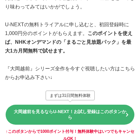
り味わってみてはいかがでしょう。
U-NEXTの無料トライアルに申し込むと、初回登録時に
1,000円分のポイントがもらえます。
このポイントを使え
ば、NHKオンデマンドの「まるごと見放題パック」を最
大1カ月間無料で試せます。
『大岡越前』シリーズ全作を今すぐ視聴したい方はこちら
からお申込み下さい↓
まずは31日間無料体験
大岡越前を見るならU-NEXT！お試し登録はこのボタンか
ら
↑このボタンからで1000ポイント付与！無料体験中はいつでもキャンセ
ルOK！