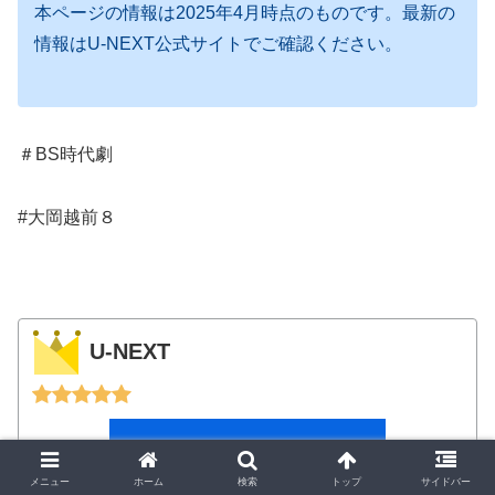
本ページの情報は2025年4月時点のものです。最新の
情報はU-NEXT公式サイトでご確認ください。
＃BS時代劇
#大岡越前８
U-NEXT
メニュー
ホーム
検索
トップ
サイドバー