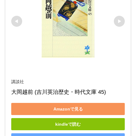
講談社
大岡越前 (吉川英治歴史・時代文庫 45)
Amazonで見る
kindleで読む