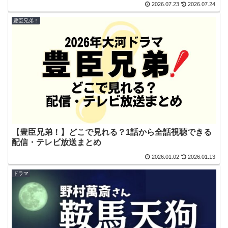
2026.07.23
2026.07.24
豊臣兄弟！
【豊臣兄弟！】どこで見れる？1話から全話視聴できる
配信・テレビ放送まとめ
2026.01.02
2026.01.13
ドラマ