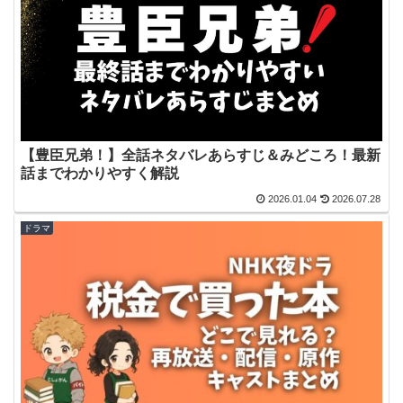
【豊臣兄弟！】全話ネタバレあらすじ＆みどころ！最新
話までわかりやすく解説
2026.01.04
2026.07.28
ドラマ