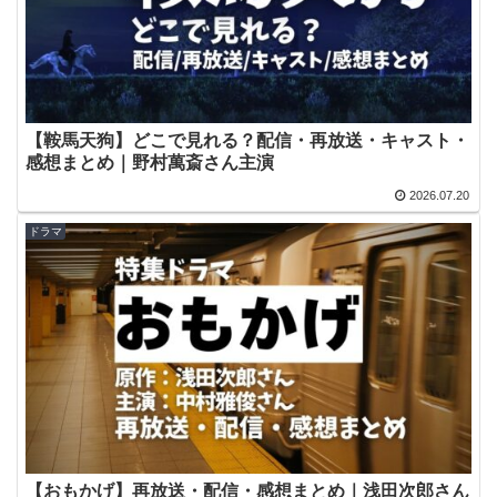
【鞍馬天狗】どこで見れる？配信・再放送・キャスト・
感想まとめ｜野村萬斎さん主演
2026.07.20
ドラマ
【おもかげ】再放送・配信・感想まとめ｜浅田次郎さん