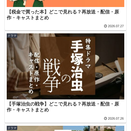
【税金で買った本】どこで見れる？再放送・配信・原
作・キャストまとめ
2026.07.27
ドラマ
【手塚治虫の戦争】どこで見れる？再放送・配信・原
作・キャストまとめ
2026.07.26
ドラマ