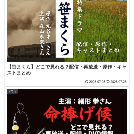
【笹まくら】どこで見れる？配信・再放送・原作・キャ
ストまとめ
2026.07.25
2026.07.26
ドラマ