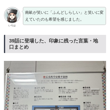
南畝が笑いに「ふんどしらしい」と笑いに変
えていたのも希望を感じました。
いろは
39話に登場した、印象に残った言葉・地
口まとめ