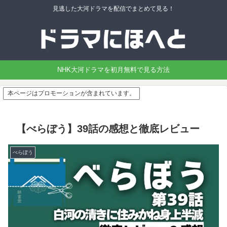
見逃した大河ドラマを配信でまとめて見る！
NHK大河ドラマを初月無料で見る方法
本ページはプロモーションが含まれています。
【べらぼう】39話の感想と徹底レビュー
べらぼう