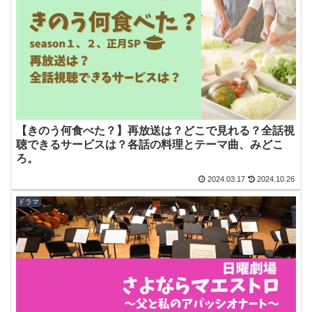
【きのう何食べた？】再放送は？どこで見れる？全話視
聴できるサービスは？各話の料理とテーマ曲、みどこ
ろ。
2024.03.17
2024.10.26
ドラマ