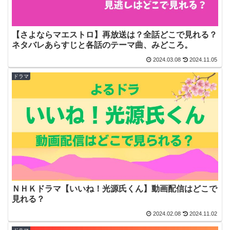
【さよならマエストロ】再放送は？全話どこで見れる？
ネタバレあらすじと各話のテーマ曲、みどころ。
2024.03.08
2024.11.05
ドラマ
ＮＨＫドラマ【いいね！光源氏くん】動画配信はどこで
見れる？
2024.02.08
2024.11.02