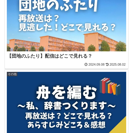
【団地のふたり】配信はどこで見れる？
2024.09.08
2025.08.02
その他