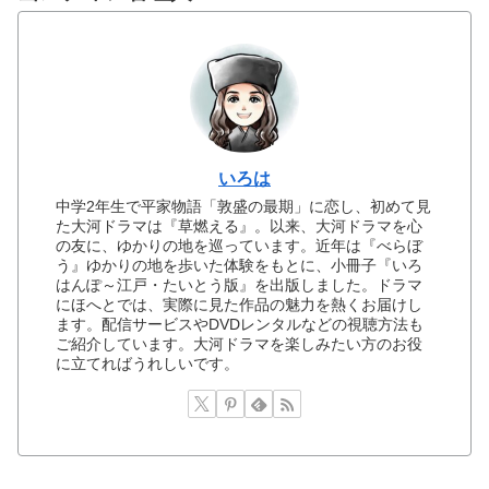
いろは
中学2年生で平家物語「敦盛の最期」に恋し、初めて見
た大河ドラマは『草燃える』。以来、大河ドラマを心
の友に、ゆかりの地を巡っています。近年は『べらぼ
う』ゆかりの地を歩いた体験をもとに、小冊子『いろ
はんぽ～江戸・たいとう版』を出版しました。ドラマ
にほへとでは、実際に見た作品の魅力を熱くお届けし
ます。配信サービスやDVDレンタルなどの視聴方法も
ご紹介しています。大河ドラマを楽しみたい方のお役
に立てればうれしいです。