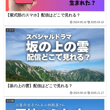
【紫式部のスマホ】配信はどこで見れる？
2024.09.10
2025.04.10
ドラマ
【坂の上の雲】配信はどこで見れる？
2024.09.10
2025.11.17
その他